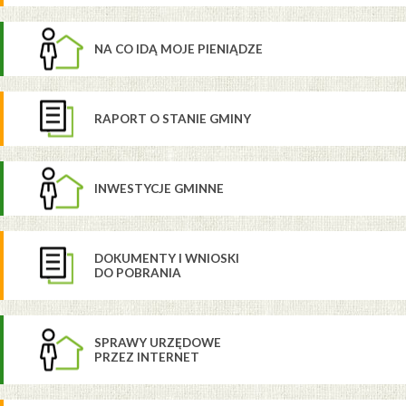
NA CO IDĄ MOJE PIENIĄDZE
RAPORT O STANIE GMINY
INWESTYCJE GMINNE
DOKUMENTY I WNIOSKI
DO POBRANIA
SPRAWY URZĘDOWE
PRZEZ INTERNET