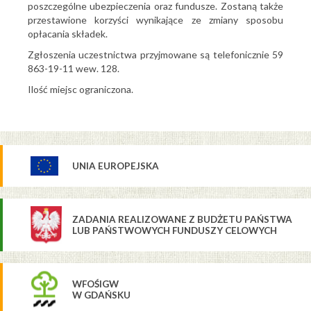
poszczególne ubezpieczenia oraz fundusze. Zostaną także
przestawione korzyści wynikające ze zmiany sposobu
opłacania składek.
Zgłoszenia uczestnictwa przyjmowane są telefonicznie 59
863-19-11 wew. 128.
Ilość miejsc ograniczona.
UNIA EUROPEJSKA
ZADANIA REALIZOWANE Z BUDŻETU PAŃSTWA
LUB PAŃSTWOWYCH FUNDUSZY CELOWYCH
WFOŚIGW
W GDAŃSKU