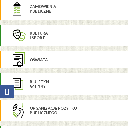
ZAMÓWIENIA
PUBLICZNE
KULTURA
I SPORT
OŚWIATA
BIULETYN
GMINNY
ORGANIZACJE POŻYTKU
PUBLICZNEGO