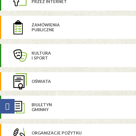
PRZEZ INTERNET
ZAMÓWIENIA
PUBLICZNE
KULTURA
I SPORT
OŚWIATA
BIULETYN
GMINNY
ORGANIZACJE POŻYTKU