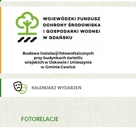
KALENDARZ WYDARZEŃ
FOTORELACJE