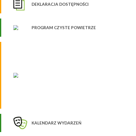
DEKLARACJA DOSTĘPNOŚCI
PROGRAM CZYSTE POWIETRZE
KALENDARZ WYDARZEŃ