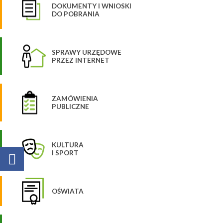
DOKUMENTY I WNIOSKI
DO POBRANIA
SPRAWY URZĘDOWE
PRZEZ INTERNET
ZAMÓWIENIA
PUBLICZNE
KULTURA
I SPORT
OŚWIATA