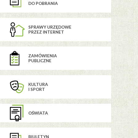
DO POBRANIA
SPRAWY URZĘDOWE
PRZEZ INTERNET
ZAMÓWIENIA
PUBLICZNE
KULTURA
I SPORT
OŚWIATA
BIULETYN