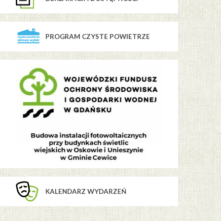
PROGRAM CZYSTE POWIETRZE
KALENDARZ WYDARZEŃ