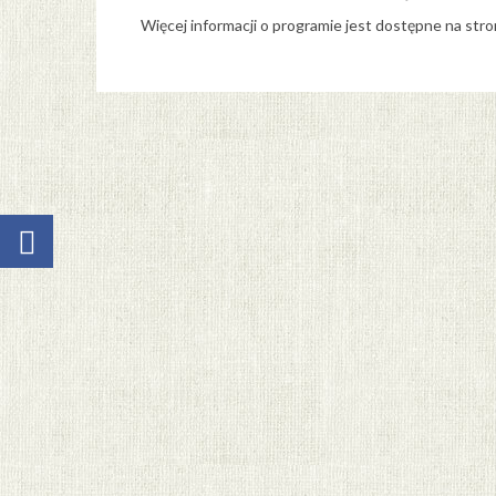
Więcej informacji o programie jest dostępne na str