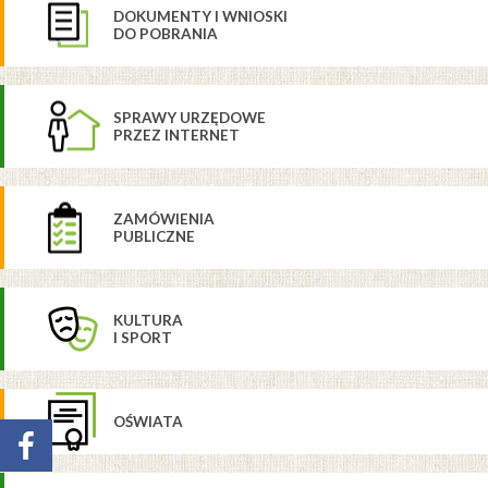
DOKUMENTY I WNIOSKI
DO POBRANIA
SPRAWY URZĘDOWE
PRZEZ INTERNET
ZAMÓWIENIA
PUBLICZNE
KULTURA
I SPORT
OŚWIATA