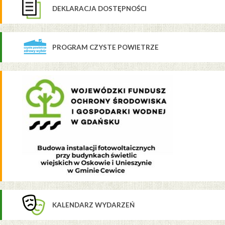
DEKLARACJA DOSTĘPNOŚCI
PROGRAM CZYSTE POWIETRZE
KALENDARZ WYDARZEŃ