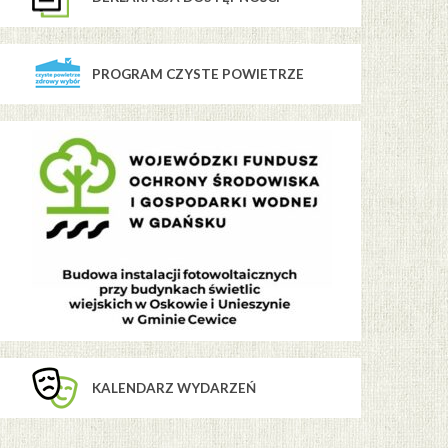
PROGRAM CZYSTE POWIETRZE
KALENDARZ WYDARZEŃ