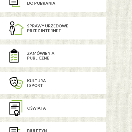
DO POBRANIA
SPRAWY URZĘDOWE
PRZEZ INTERNET
ZAMÓWIENIA
PUBLICZNE
KULTURA
I SPORT
OŚWIATA
BIULETYN