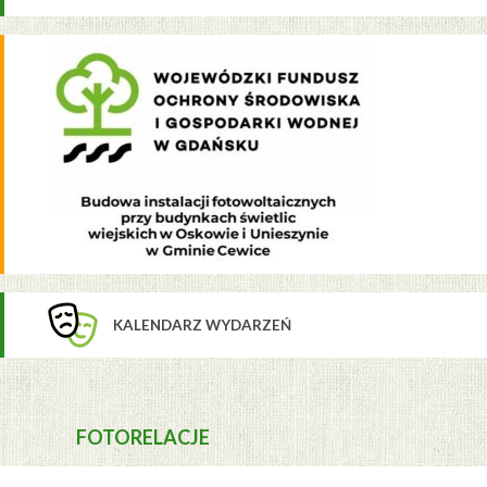
KALENDARZ WYDARZEŃ
FOTORELACJE