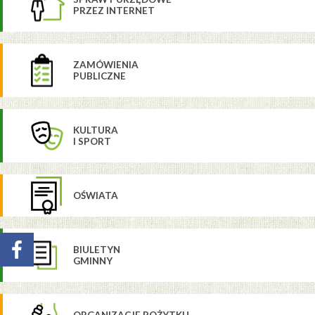
PRZEZ INTERNET
ZAMÓWIENIA
PUBLICZNE
KULTURA
I SPORT
OŚWIATA
BIULETYN
GMINNY