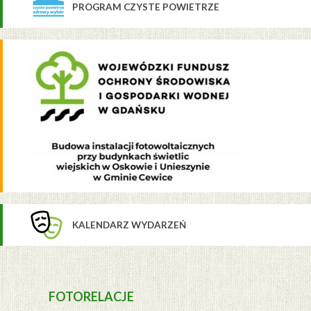
PROGRAM CZYSTE POWIETRZE
KALENDARZ WYDARZEŃ
FOTORELACJE