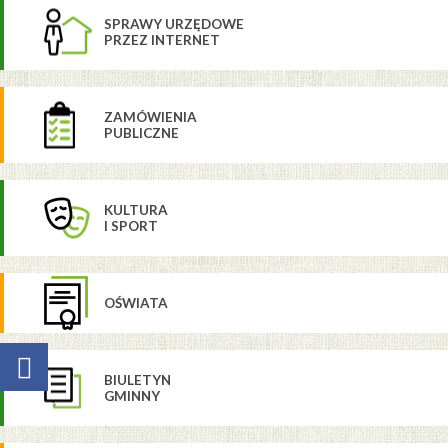
SPRAWY URZĘDOWE
PRZEZ INTERNET
ZAMÓWIENIA
PUBLICZNE
KULTURA
I SPORT
OŚWIATA
BIULETYN
GMINNY