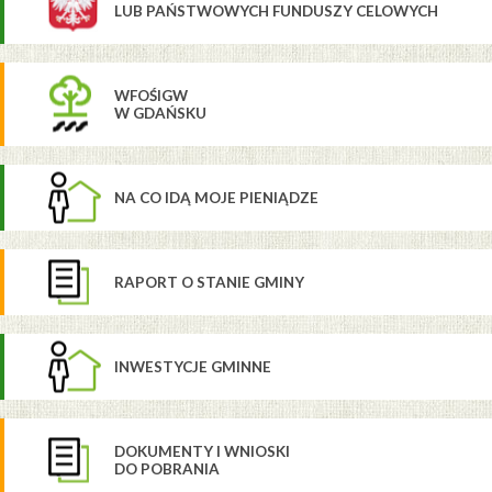
LUB PAŃSTWOWYCH FUNDUSZY CELOWYCH
WFOŚIGW
W GDAŃSKU
NA CO IDĄ MOJE PIENIĄDZE
RAPORT O STANIE GMINY
INWESTYCJE GMINNE
DOKUMENTY I WNIOSKI
DO POBRANIA