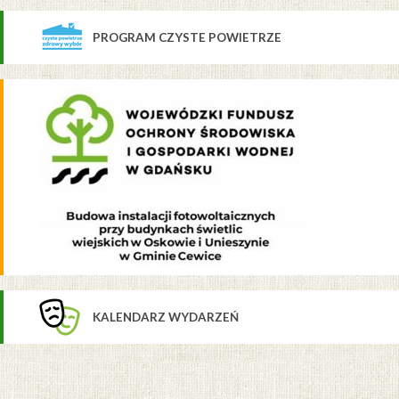
PROGRAM CZYSTE POWIETRZE
KALENDARZ WYDARZEŃ