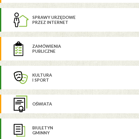
SPRAWY URZĘDOWE
PRZEZ INTERNET
ZAMÓWIENIA
PUBLICZNE
KULTURA
I SPORT
OŚWIATA
BIULETYN
GMINNY