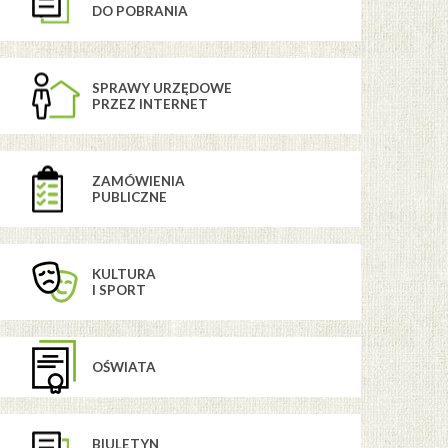
DO POBRANIA
SPRAWY URZĘDOWE
PRZEZ INTERNET
ZAMÓWIENIA
PUBLICZNE
KULTURA
I SPORT
OŚWIATA
BIULETYN