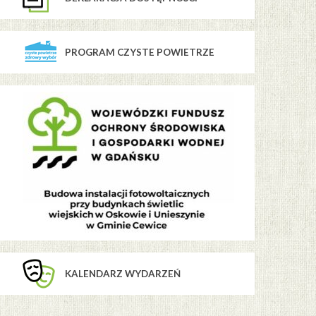
PROGRAM CZYSTE POWIETRZE
KALENDARZ WYDARZEŃ