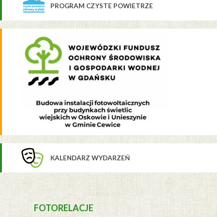
PROGRAM CZYSTE POWIETRZE
KALENDARZ WYDARZEŃ
FOTORELACJE