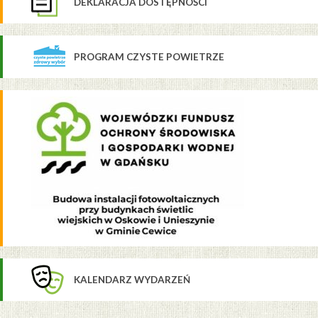
DEKLARACJA DOSTĘPNOŚCI
PROGRAM CZYSTE POWIETRZE
KALENDARZ WYDARZEŃ