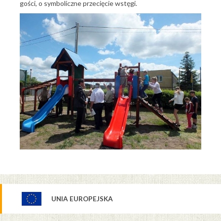
gości, o symboliczne przecięcie wstęgi.
UNIA EUROPEJSKA