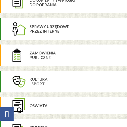
DOKUMENTY I WNIOSKI
DO POBRANIA
SPRAWY URZĘDOWE
PRZEZ INTERNET
ZAMÓWIENIA
PUBLICZNE
KULTURA
I SPORT
OŚWIATA