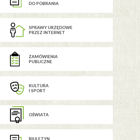
DO POBRANIA
SPRAWY URZĘDOWE
PRZEZ INTERNET
ZAMÓWIENIA
PUBLICZNE
KULTURA
I SPORT
OŚWIATA
BIULETYN