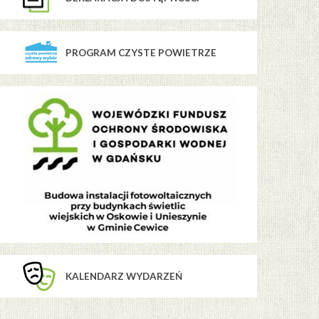
PROGRAM CZYSTE POWIETRZE
KALENDARZ WYDARZEŃ