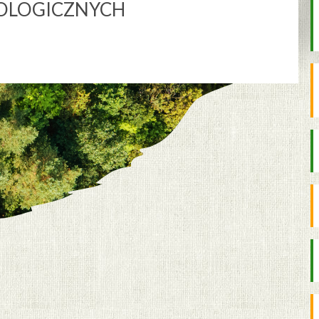
OLOGICZNYCH