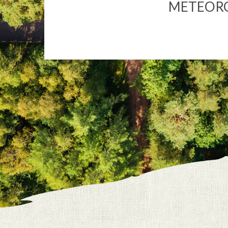
METEOR