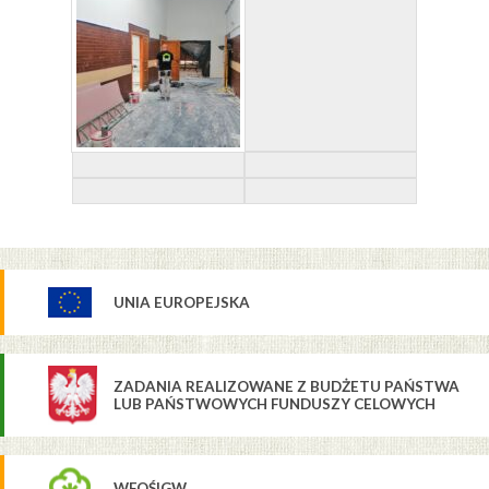
UNIA EUROPEJSKA
ZADANIA REALIZOWANE Z BUDŻETU PAŃSTWA
LUB PAŃSTWOWYCH FUNDUSZY CELOWYCH
WFOŚIGW