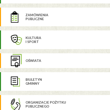
ZAMÓWIENIA
PUBLICZNE
KULTURA
I SPORT
OŚWIATA
BIULETYN
GMINNY
ORGANIZACJE POŻYTKU
PUBLICZNEGO