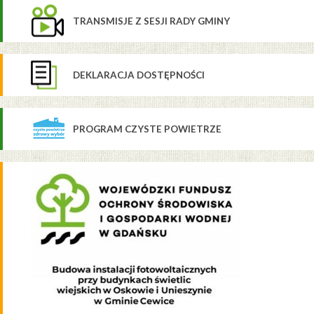
TRANSMISJE Z SESJI RADY GMINY
DEKLARACJA DOSTĘPNOŚCI
PROGRAM CZYSTE POWIETRZE