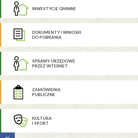
INWESTYCJE GMINNE
DOKUMENTY I WNIOSKI
DO POBRANIA
SPRAWY URZĘDOWE
PRZEZ INTERNET
ZAMÓWIENIA
PUBLICZNE
KULTURA
I SPORT