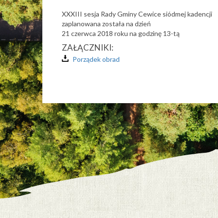
XXXIII sesja Rady Gminy Cewice siódmej kadencji
zaplanowana została na dzień
21 czerwca 2018 roku na godzinę 13-tą
ZAŁĄCZNIKI:
Porządek obrad