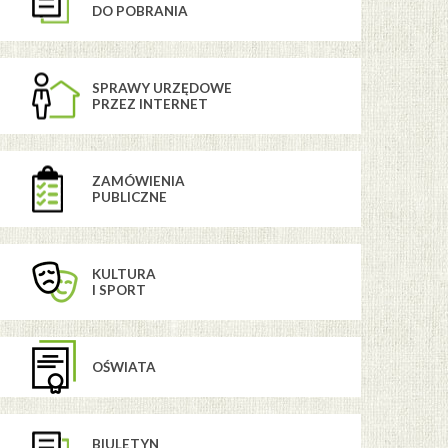
DO POBRANIA
SPRAWY URZĘDOWE
PRZEZ INTERNET
ZAMÓWIENIA
PUBLICZNE
KULTURA
I SPORT
OŚWIATA
BIULETYN