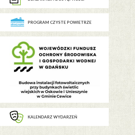
PROGRAM CZYSTE POWIETRZE
KALENDARZ WYDARZEŃ