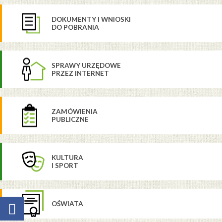
DOKUMENTY I WNIOSKI
DO POBRANIA
SPRAWY URZĘDOWE
PRZEZ INTERNET
ZAMÓWIENIA
PUBLICZNE
KULTURA
I SPORT
OŚWIATA