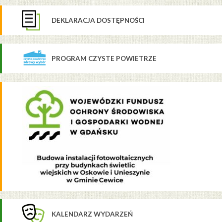
DEKLARACJA DOSTĘPNOŚCI
PROGRAM CZYSTE POWIETRZE
KALENDARZ WYDARZEŃ