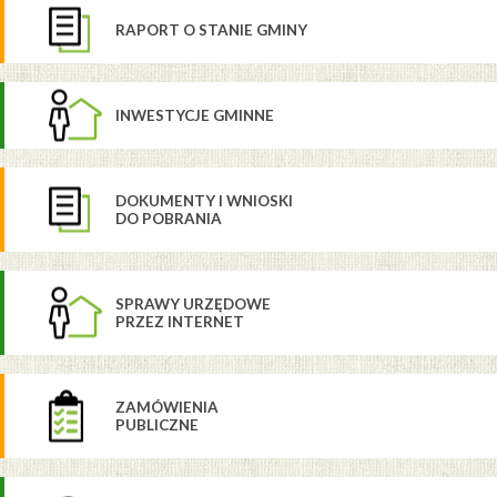
RAPORT O STANIE GMINY
INWESTYCJE GMINNE
DOKUMENTY I WNIOSKI
DO POBRANIA
SPRAWY URZĘDOWE
PRZEZ INTERNET
ZAMÓWIENIA
PUBLICZNE