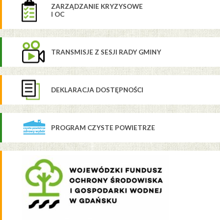
ZARZĄDZANIE KRYZYSOWE
I OC
TRANSMISJE Z SESJI RADY GMINY
DEKLARACJA DOSTĘPNOŚCI
PROGRAM CZYSTE POWIETRZE