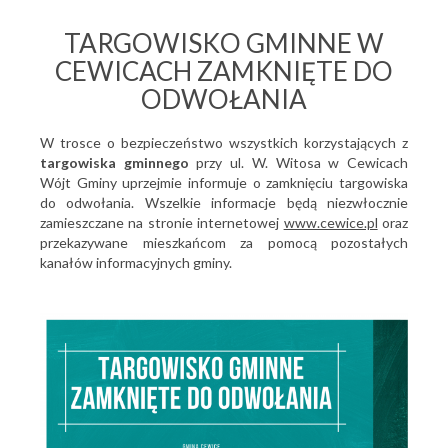
TARGOWISKO GMINNE W
CEWICACH ZAMKNIĘTE DO
ODWOŁANIA
W trosce o bezpieczeństwo wszystkich korzystających z
targowiska gminnego
przy ul. W. Witosa w Cewicach
Wójt Gminy uprzejmie informuje o zamknięciu targowiska
do odwołania. Wszelkie informacje będą niezwłocznie
zamieszczane na stronie internetowej
www.cewice.pl
oraz
przekazywane mieszkańcom za pomocą pozostałych
kanałów informacyjnych gminy.