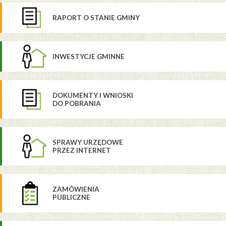
RAPORT O STANIE GMINY
INWESTYCJE GMINNE
DOKUMENTY I WNIOSKI
DO POBRANIA
SPRAWY URZĘDOWE
PRZEZ INTERNET
ZAMÓWIENIA
PUBLICZNE