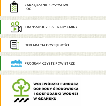
ZARZĄDZANIE KRYZYSOWE
I OC
TRANSMISJE Z SESJI RADY GMINY
DEKLARACJA DOSTĘPNOŚCI
PROGRAM CZYSTE POWIETRZE