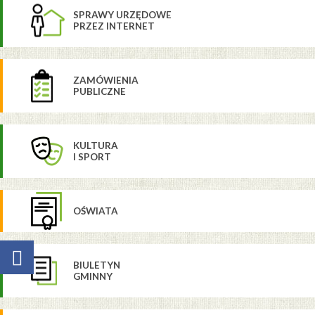
SPRAWY URZĘDOWE
PRZEZ INTERNET
ZAMÓWIENIA
PUBLICZNE
KULTURA
I SPORT
OŚWIATA
BIULETYN
GMINNY