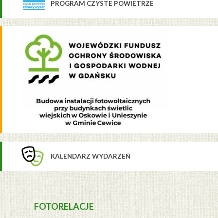
PROGRAM CZYSTE POWIETRZE
KALENDARZ WYDARZEŃ
FOTORELACJE