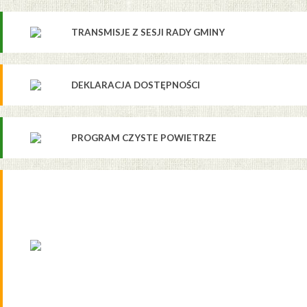
TRANSMISJE Z SESJI RADY GMINY
DEKLARACJA DOSTĘPNOŚCI
PROGRAM CZYSTE POWIETRZE