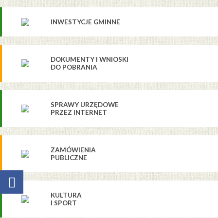
INWESTYCJE GMINNE
DOKUMENTY I WNIOSKI
DO POBRANIA
SPRAWY URZĘDOWE
PRZEZ INTERNET
ZAMÓWIENIA
PUBLICZNE
KULTURA
I SPORT