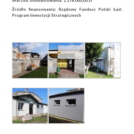
Wartość dofinansowania: 1.176.000,00 zł
Źródło finansowania: Rządowy Fundusz Polski Ład:
Program Inwestycji Strategicznych