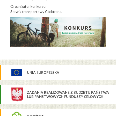
Organizator konkursu
Serwis transportowy Clicktrans.
UNIA EUROPEJSKA
ZADANIA REALIZOWANE Z BUDŻETU PAŃSTWA
LUB PAŃSTWOWYCH FUNDUSZY CELOWYCH