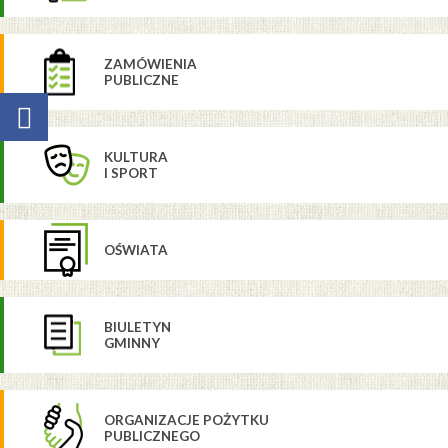
ZAMÓWIENIA
PUBLICZNE
KULTURA
I SPORT
OŚWIATA
BIULETYN
GMINNY
ORGANIZACJE POŻYTKU
PUBLICZNEGO