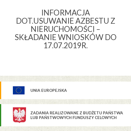
INFORMACJA
DOT.USUWANIE AZBESTU Z
NIERUCHOMOŚCI –
SKŁADANIE WNIOSKÓW DO
17.07.2019R.
UNIA EUROPEJSKA
ZADANIA REALIZOWANE Z BUDŻETU PAŃSTWA
LUB PAŃSTWOWYCH FUNDUSZY CELOWYCH