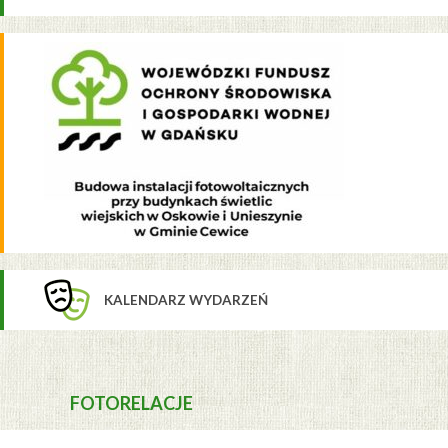
KALENDARZ WYDARZEŃ
FOTORELACJE