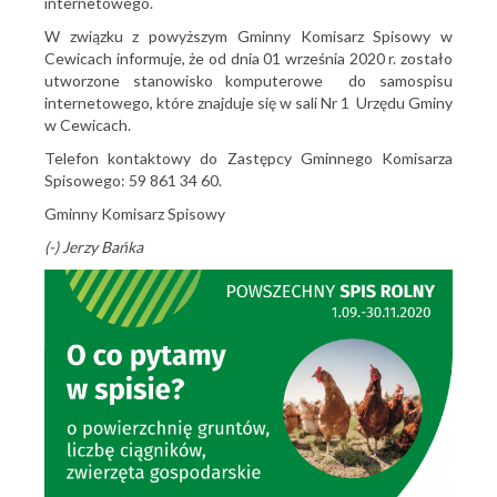
internetowego.
W związku z powyższym Gminny Komisarz Spisowy w
Cewicach informuje, że od dnia 01 września 2020 r. zostało
utworzone stanowisko komputerowe do samospisu
internetowego, które znajduje się w sali Nr 1 Urzędu Gminy
w Cewicach.
Telefon kontaktowy do Zastępcy Gminnego Komisarza
Spisowego: 59 861 34 60.
Gminny Komisarz Spisowy
(-) Jerzy Bańka