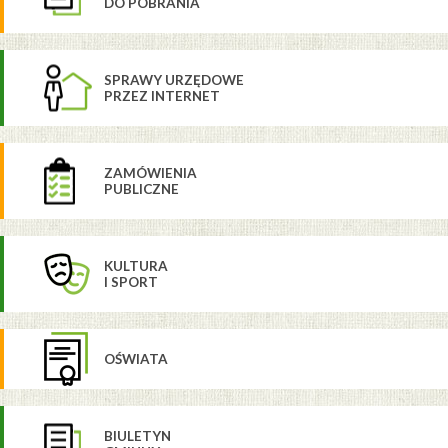
DO POBRANIA
SPRAWY URZĘDOWE
PRZEZ INTERNET
ZAMÓWIENIA
PUBLICZNE
KULTURA
I SPORT
OŚWIATA
BIULETYN