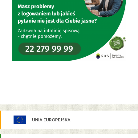
UNIA EUROPEJSKA