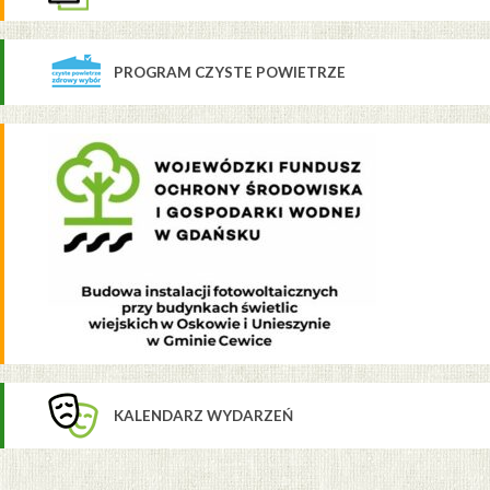
PROGRAM CZYSTE POWIETRZE
KALENDARZ WYDARZEŃ