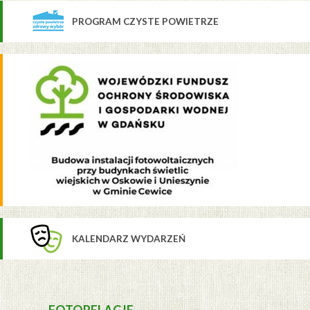
PROGRAM CZYSTE POWIETRZE
KALENDARZ WYDARZEŃ