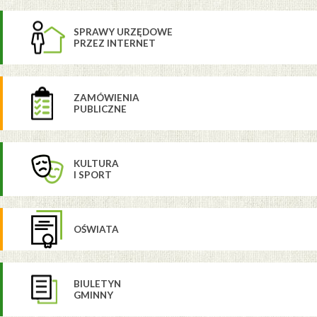
SPRAWY URZĘDOWE
PRZEZ INTERNET
ZAMÓWIENIA
PUBLICZNE
KULTURA
I SPORT
OŚWIATA
BIULETYN
GMINNY