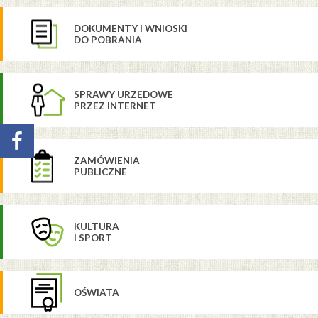
DOKUMENTY I WNIOSKI
DO POBRANIA
SPRAWY URZĘDOWE
PRZEZ INTERNET
ZAMÓWIENIA
PUBLICZNE
KULTURA
I SPORT
OŚWIATA