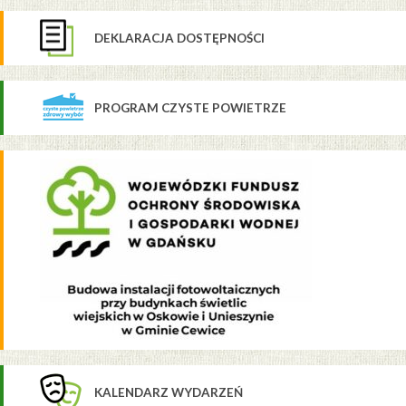
DEKLARACJA DOSTĘPNOŚCI
PROGRAM CZYSTE POWIETRZE
KALENDARZ WYDARZEŃ