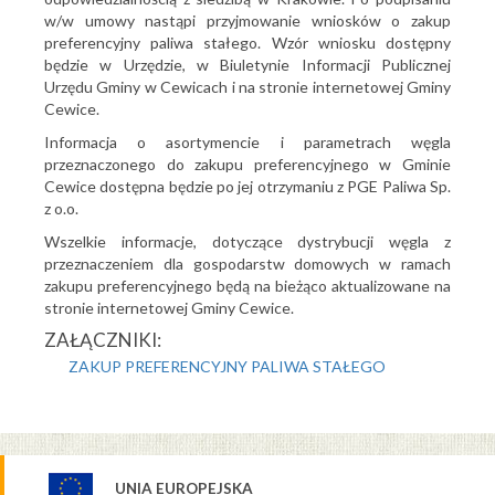
w/w umowy nastąpi przyjmowanie wniosków o zakup
preferencyjny paliwa stałego. Wzór wniosku dostępny
będzie w Urzędzie, w Biuletynie Informacji Publicznej
Urzędu Gminy w Cewicach i na stronie internetowej Gminy
Cewice.
Informacja o asortymencie i parametrach węgla
przeznaczonego do zakupu preferencyjnego w Gminie
Cewice dostępna będzie po jej otrzymaniu z PGE Paliwa Sp.
z o.o.
Wszelkie informacje, dotyczące dystrybucji węgla z
przeznaczeniem dla gospodarstw domowych w ramach
zakupu preferencyjnego będą na bieżąco aktualizowane na
stronie internetowej Gminy Cewice.
ZAŁĄCZNIKI:
ZAKUP PREFERENCYJNY PALIWA STAŁEGO
UNIA EUROPEJSKA