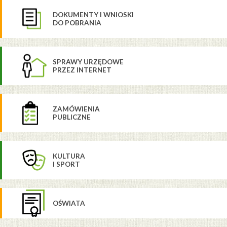
DOKUMENTY I WNIOSKI
DO POBRANIA
SPRAWY URZĘDOWE
PRZEZ INTERNET
ZAMÓWIENIA
PUBLICZNE
KULTURA
I SPORT
OŚWIATA