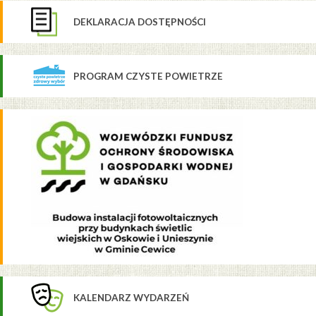
DEKLARACJA DOSTĘPNOŚCI
PROGRAM CZYSTE POWIETRZE
KALENDARZ WYDARZEŃ