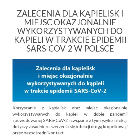
ZALECENIA DLA KĄPIELISK I
MIEJSC OKAZJONALNIE
WYKORZYSTYWANYCH DO
KĄPIELI W TRAKCIE EPIDEMII
SARS-COV-2 W POLSCE
Korzystanie z kąpielisk oraz miejsc okazjonalnie
wykorzystywanych do kąpieli w dobie pandemii
spowodowanej SARS-CoV-2 i związane z tym ryzyko infekcji
dotyczy zasadniczo szerzenia się infekcji drogą kropelkową i
przez bezpośredni kontakt.