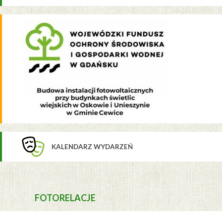
KALENDARZ WYDARZEŃ
FOTORELACJE