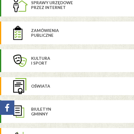
SPRAWY URZĘDOWE
PRZEZ INTERNET
ZAMÓWIENIA
PUBLICZNE
KULTURA
I SPORT
OŚWIATA
BIULETYN
GMINNY