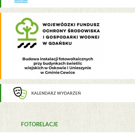
KALENDARZ WYDARZEŃ
FOTORELACJE