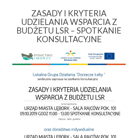
ZASADY I KRYTERIA
UDZIELANIA WSPARCIA Z
BUDŻETU LSR – SPOTKANIE
KONSULTACYJNE