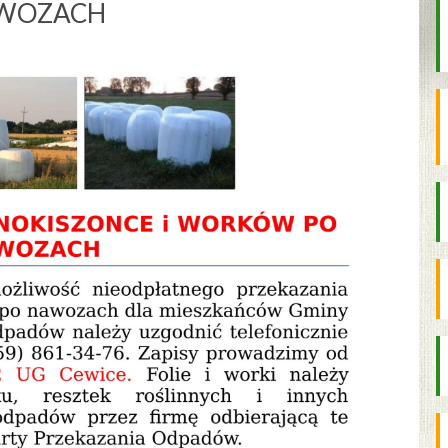
WOZACH