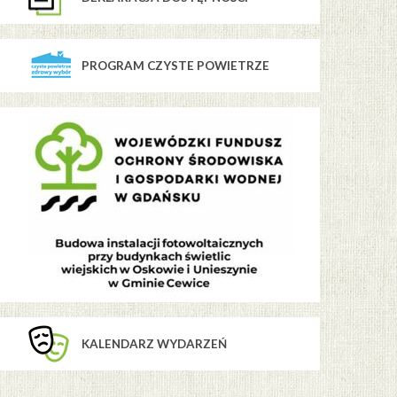
PROGRAM CZYSTE POWIETRZE
KALENDARZ WYDARZEŃ