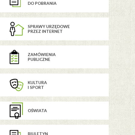
DO POBRANIA
SPRAWY URZĘDOWE
PRZEZ INTERNET
ZAMÓWIENIA
PUBLICZNE
KULTURA
I SPORT
OŚWIATA
BIULETYN