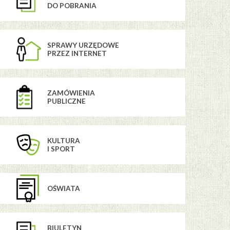
DO POBRANIA
SPRAWY URZĘDOWE
PRZEZ INTERNET
ZAMÓWIENIA
PUBLICZNE
KULTURA
I SPORT
OŚWIATA
BIULETYN