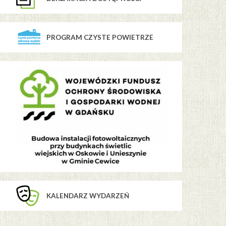
PROGRAM CZYSTE POWIETRZE
KALENDARZ WYDARZEŃ