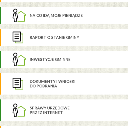
NA CO IDĄ MOJE PIENIĄDZE
RAPORT O STANIE GMINY
INWESTYCJE GMINNE
DOKUMENTY I WNIOSKI
DO POBRANIA
SPRAWY URZĘDOWE
PRZEZ INTERNET