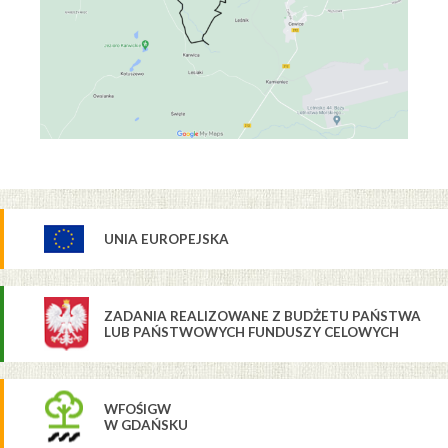
UNIA EUROPEJSKA
ZADANIA REALIZOWANE Z BUDŻETU PAŃSTWA
LUB PAŃSTWOWYCH FUNDUSZY CELOWYCH
WFOŚIGW
W GDAŃSKU