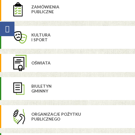
ZAMÓWIENIA
PUBLICZNE
KULTURA
I SPORT
OŚWIATA
BIULETYN
GMINNY
ORGANIZACJE POŻYTKU
PUBLICZNEGO