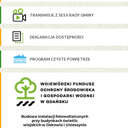
TRANSMISJE Z SESJI RADY GMINY
DEKLARACJA DOSTĘPNOŚCI
PROGRAM CZYSTE POWIETRZE