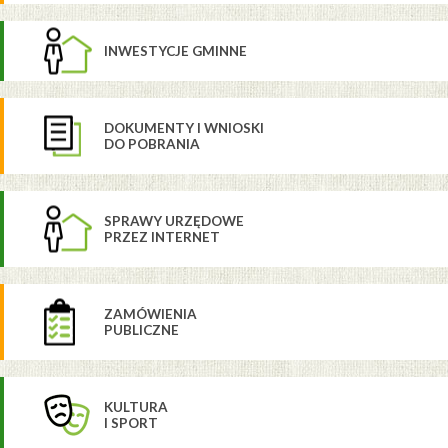
INWESTYCJE GMINNE
DOKUMENTY I WNIOSKI
DO POBRANIA
SPRAWY URZĘDOWE
PRZEZ INTERNET
ZAMÓWIENIA
PUBLICZNE
KULTURA
I SPORT