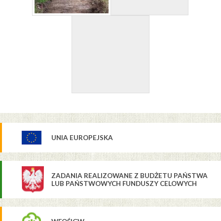
UNIA EUROPEJSKA
ZADANIA REALIZOWANE Z BUDŻETU PAŃSTWA
LUB PAŃSTWOWYCH FUNDUSZY CELOWYCH