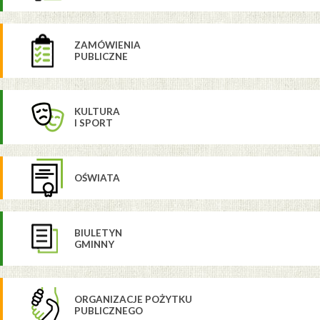
ZAMÓWIENIA
PUBLICZNE
KULTURA
I SPORT
OŚWIATA
BIULETYN
GMINNY
ORGANIZACJE POŻYTKU
PUBLICZNEGO