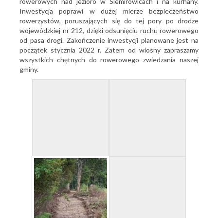
rowerowych nad jezioro w Siemirowicach i na kurhany.
Inwestycja poprawi w dużej mierze bezpieczeństwo
rowerzystów, poruszających się do tej pory po drodze
wojewódzkiej nr 212, dzięki odsunięciu ruchu rowerowego
od pasa drogi. Zakończenie inwestycji planowane jest na
początek stycznia 2022 r. Zatem od wiosny zapraszamy
wszystkich chętnych do rowerowego zwiedzania naszej
gminy.