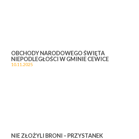
OBCHODY NARODOWEGO ŚWIĘTA
NIEPODLEGŁOŚCI W GMINIE CEWICE
10.11.2025
NIE ZŁOŻYLI BRONI – PRZYSTANEK