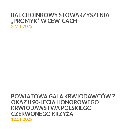
BAL CHOINKOWY STOWARZYSZENIA
„PROMYK” W CEWICACH
22.11.2025
POWIATOWA GALA KRWIODAWCÓW Z
OKAZJI 90-LECIA HONOROWEGO
KRWIODAWSTWA POLSKIEGO
CZERWONEGO KRZYŻA
12.11.2025