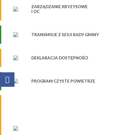
ZARZĄDZANIE KRYZYSOWE
I OC
TRANSMISJE Z SESJI RADY GMINY
DEKLARACJA DOSTĘPNOŚCI
PROGRAM CZYSTE POWIETRZE