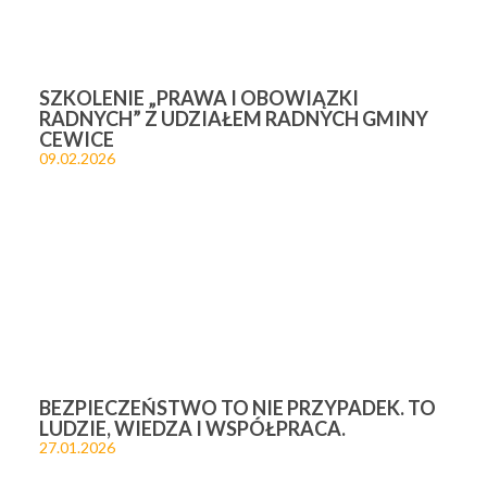
SZKOLENIE „PRAWA I OBOWIĄZKI
RADNYCH” Z UDZIAŁEM RADNYCH GMINY
CEWICE
09.02.2026
BEZPIECZEŃSTWO TO NIE PRZYPADEK. TO
LUDZIE, WIEDZA I WSPÓŁPRACA.
27.01.2026