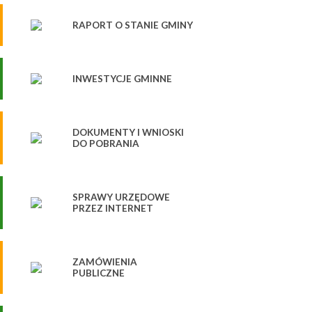
RAPORT O STANIE GMINY
INWESTYCJE GMINNE
DOKUMENTY I WNIOSKI
DO POBRANIA
SPRAWY URZĘDOWE
PRZEZ INTERNET
ZAMÓWIENIA
PUBLICZNE