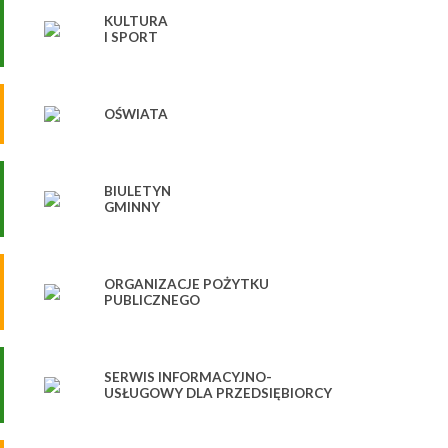
KULTURA
I SPORT
OŚWIATA
BIULETYN
GMINNY
ORGANIZACJE POŻYTKU
PUBLICZNEGO
SERWIS INFORMACYJNO-
USŁUGOWY DLA PRZEDSIĘBIORCY