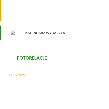
KALENDARZ WYDARZEŃ
FOTORELACJE
11.02.2026