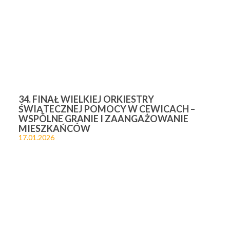
34. FINAŁ WIELKIEJ ORKIESTRY
ŚWIĄTECZNEJ POMOCY W CEWICACH –
WSPÓLNE GRANIE I ZAANGAŻOWANIE
MIESZKAŃCÓW
17.01.2026