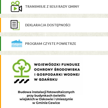
TRANSMISJE Z SESJI RADY GMINY
DEKLARACJA DOSTĘPNOŚCI
PROGRAM CZYSTE POWIETRZE