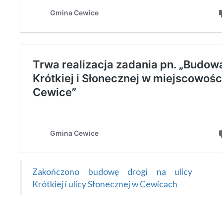
Zakończono budowę drogi na ulicy
Krótkiej i ulicy Słonecznej w Cewicach