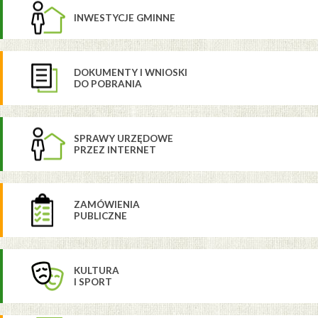
INWESTYCJE GMINNE
DOKUMENTY I WNIOSKI
DO POBRANIA
SPRAWY URZĘDOWE
PRZEZ INTERNET
ZAMÓWIENIA
PUBLICZNE
KULTURA
I SPORT