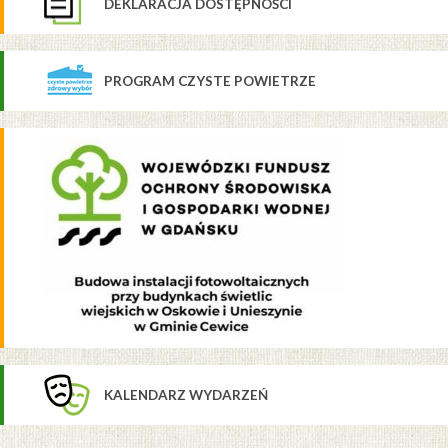
DEKLARACJA DOSTĘPNOŚCI
PROGRAM CZYSTE POWIETRZE
KALENDARZ WYDARZEŃ