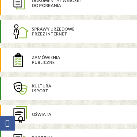
DOKUMENTY I WNIOSKI
DO POBRANIA
SPRAWY URZĘDOWE
PRZEZ INTERNET
ZAMÓWIENIA
PUBLICZNE
KULTURA
I SPORT
OŚWIATA